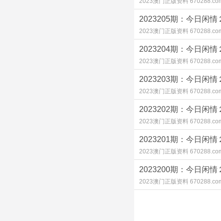
2023澳门正版资料 670288.co
2023205期：今日闲情
2023澳门正版资料 670288.co
2023204期：今日闲情
2023澳门正版资料 670288.co
2023203期：今日闲情
2023澳门正版资料 670288.co
2023202期：今日闲情
2023澳门正版资料 670288.co
2023201期：今日闲情
2023澳门正版资料 670288.co
2023200期：今日闲情
2023澳门正版资料 670288.co