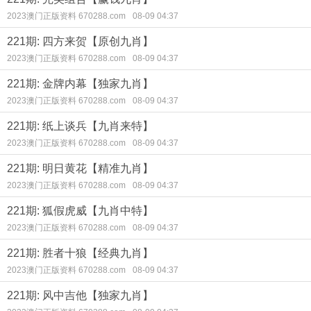
2023澳门正版资料 670288.com
08-09 04:37
221期: 四方来贺【原创九肖】
2023澳门正版资料 670288.com
08-09 04:37
221期: 金牌内幕【独家九肖】
2023澳门正版资料 670288.com
08-09 04:37
221期: 纸上谈兵【九肖来特】
2023澳门正版资料 670288.com
08-09 04:37
221期: 明日黄花【精准九肖】
2023澳门正版资料 670288.com
08-09 04:37
221期: 狐假虎威【九肖中特】
2023澳门正版资料 670288.com
08-09 04:37
221期: 胜者十狼【经典九肖】
2023澳门正版资料 670288.com
08-09 04:37
221期: 风中吉他【独家九肖】