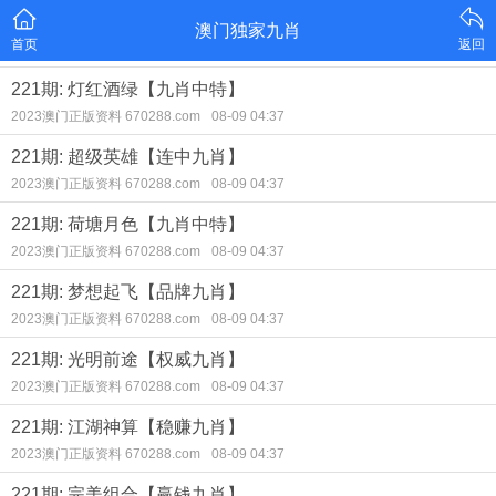
澳门独家九肖
首页
返回
221期: 灯红酒绿【九肖中特】
2023澳门正版资料 670288.com
08-09 04:37
221期: 超级英雄【连中九肖】
2023澳门正版资料 670288.com
08-09 04:37
221期: 荷塘月色【九肖中特】
2023澳门正版资料 670288.com
08-09 04:37
221期: 梦想起飞【品牌九肖】
2023澳门正版资料 670288.com
08-09 04:37
221期: 光明前途【权威九肖】
2023澳门正版资料 670288.com
08-09 04:37
221期: 江湖神算【稳赚九肖】
2023澳门正版资料 670288.com
08-09 04:37
221期: 完美组合【赢钱九肖】