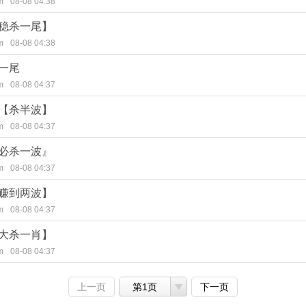
m
08-08 04:38
【稳杀一尾】
m
08-08 04:38
杀一尾
m
08-08 04:37
★【杀半波】
m
08-08 04:37
『必杀一波』
m
08-08 04:37
【赚到两波】
m
08-08 04:37
【大杀一肖】
m
08-08 04:37
上一页
第1页
下一页