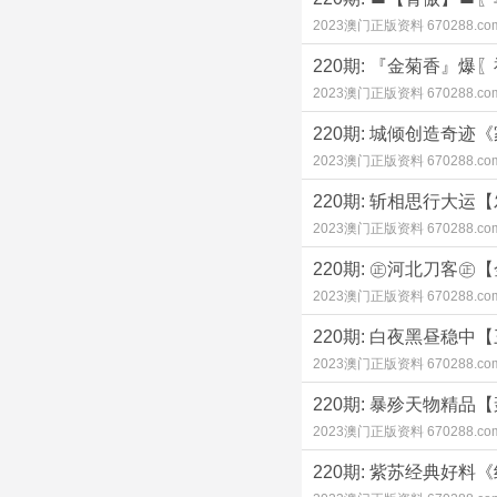
2023澳门正版资料 670288.co
220期: 『金菊香』爆
2023澳门正版资料 670288.co
220期: 城倾创造奇迹
2023澳门正版资料 670288.co
220期: 斩相思行大运
2023澳门正版资料 670288.co
220期: ㊣河北刀客㊣
2023澳门正版资料 670288.co
220期: 白夜黑昼稳中
2023澳门正版资料 670288.co
220期: 暴殄天物精品
2023澳门正版资料 670288.co
220期: 紫苏经典好料