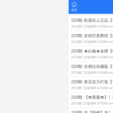
首页
220期: 机器狂人正品
2023澳门正版资料 670288.co
220期: 史前巨兽辉煌
2023澳门正版资料 670288.co
220期: ★白杨★金牌
2023澳门正版资料 670288.co
220期: 史努比珍藏版
2023澳门正版资料 670288.co
220期: 浆豆实力打造
2023澳门正版资料 670288.co
220期: 【〓蔷薇〓】
2023澳门正版资料 670288.co
220期: 〓【骨傲】〓