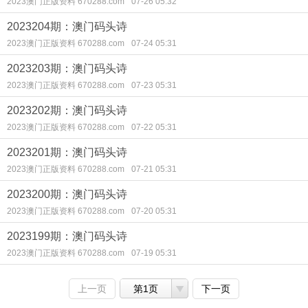
2023澳门正版资料 670288.com
07-26 05:32
2023204期：澳门码头诗
2023澳门正版资料 670288.com
07-24 05:31
2023203期：澳门码头诗
2023澳门正版资料 670288.com
07-23 05:31
2023202期：澳门码头诗
2023澳门正版资料 670288.com
07-22 05:31
2023201期：澳门码头诗
2023澳门正版资料 670288.com
07-21 05:31
2023200期：澳门码头诗
2023澳门正版资料 670288.com
07-20 05:31
2023199期：澳门码头诗
2023澳门正版资料 670288.com
07-19 05:31
上一页
第1页
下一页