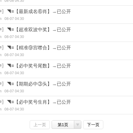
m
08-08 04:30
子必中〗◥≡【最新成名⑥肖】→已公开
m
08-07 04:30
子必中〗◥≡【超准双波中奖】→已公开
m
08-07 04:30
子必中〗◥≡【精准⑨宫噤合】→已公开
m
08-07 04:30
子必中〗◥≡【必中奖号尾数】→已公开
m
08-07 04:30
子必中〗◥≡【期期必中③头】→已公开
m
08-07 04:30
子必中〗◥≡【必中奖号生肖】→已公开
m
08-07 04:30
上一页
第1页
下一页