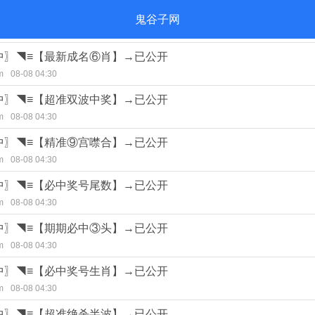
鬼谷子网
子必中〗◥≡【最新成名⑥肖】→已公开
m
08-08 04:30
子必中〗◥≡【超准双波中奖】→已公开
m
08-08 04:30
子必中〗◥≡【精准⑨宫噤合】→已公开
m
08-08 04:30
子必中〗◥≡【必中奖号尾数】→已公开
m
08-08 04:30
子必中〗◥≡【期期必中③头】→已公开
m
08-08 04:30
子必中〗◥≡【必中奖号生肖】→已公开
m
08-08 04:30
子必中〗◥≡【超准绝杀半波】→已公开